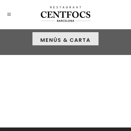
MENÚS & CARTA