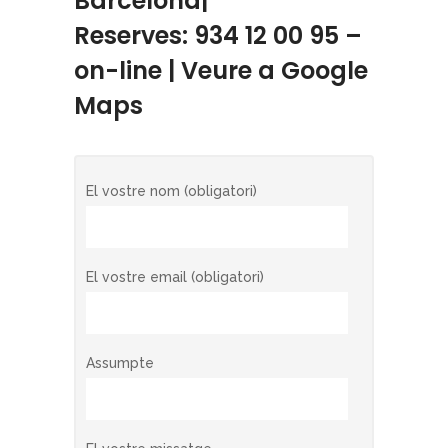
Barcelona|
Reserves: 934 12 00 95 –
on-line |
Veure a
Google
Maps
El vostre nom (obligatori)
El vostre email (obligatori)
Assumpte