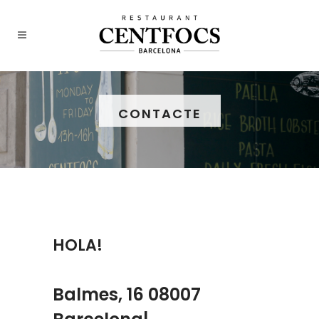
CONTACTE
HOLA!
Balmes, 16 08007