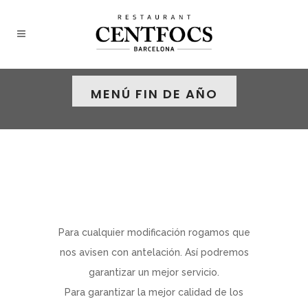
MENÚ FIN DE AÑO
Para cualquier modificación rogamos que
nos avisen con antelación. Así podremos
garantizar un mejor servicio.
Para garantizar la mejor calidad de los